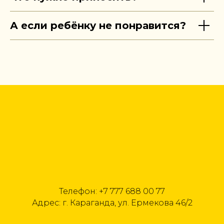
А если ребёнку не понравится?
Телефон: +7 777 688 00 77
Адрес: г. Караганда, ул. Ермекова 46/2