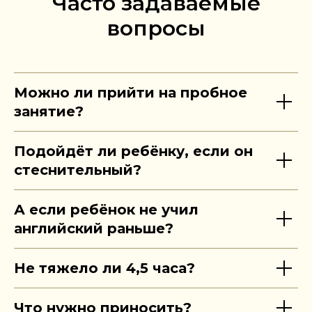
Часто задаваемые
вопросы
Можно ли прийти на пробное
занятие?
Подойдёт ли ребёнку, если он
стеснительный?
А если ребёнок не учил
английский раньше?
Не тяжело ли 4,5 часа?
Что нужно приносить?