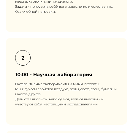
квесты, карточки, мини-диалоги.
Задача - погрузить ребёнка в язык легко и естественно,
без учебной нагрузки.
10:00 - Научная лаборатория
Интерактивные эксперименты и мини-проекты.
Мы изучаем свойства воздуха, воды, света, соли, бумаги и
многое другое.
Дети ставят опыты, наблюдают, делают выводы - и
чувствуют себя настоящими исследователями.