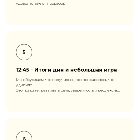
удовольствие от процесса.
12:45 - Итоги дня и небольшая игра
Мы обсуждаем, что получилось, что понравилось, что
удивило.
Это помогает развивать речь, уверенность и рефлексию.