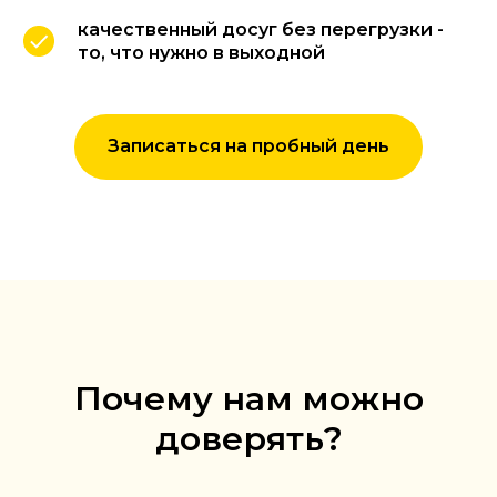
качественный досуг без перегрузки -
то, что нужно в выходной
Записаться на пробный день
Почему нам можно
доверять?