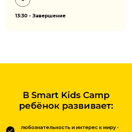
13:30 - Завершение
В Smart Kids Camp
ребёнок развивает:
любознательность и интерес к миру -