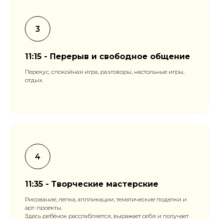
11:15 - Перерыв и свободное общение
Перекус, спокойная игра, разговоры, настольные игры,
отдых.
11:35 - Творческие мастерские
Рисование, лепка, аппликации, тематические поделки и
арт-проекты.
Здесь ребёнок расслабляется, выражает себя и получает