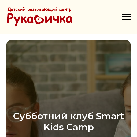
Субботний клуб Smart
Kids Camp