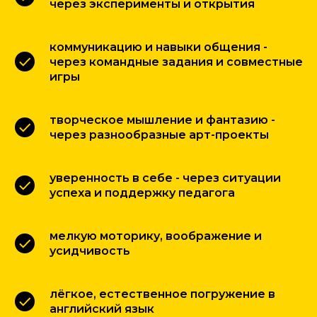
через эксперименты и открытия
коммуникацию и навыки общения -
через командные задания и совместные
игры
творческое мышление и фантазию -
через разнообразные арт-проекты
уверенность в себе - через ситуации
успеха и поддержку педагога
мелкую моторику, воображение и
усидчивость
лёгкое, естественное погружение в
английский язык