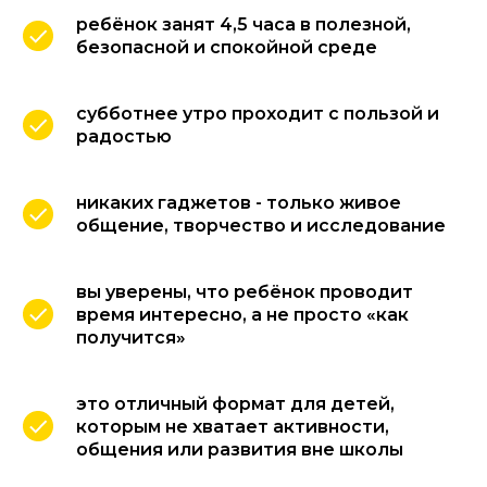
ребёнок занят 4,5 часа в полезной,
безопасной и спокойной среде
субботнее утро проходит с пользой и
радостью
никаких гаджетов - только живое
общение, творчество и исследование
вы уверены, что ребёнок проводит
время интересно, а не просто «как
получится»
это отличный формат для детей,
которым не хватает активности,
общения или развития вне школы