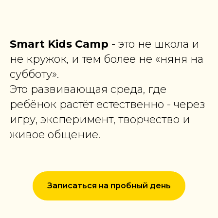
Smart Kids Camp
- это не школа и
не кружок, и тем более не «няня на
субботу».
Это развивающая среда, где
ребёнок растёт естественно - через
игру, эксперимент, творчество и
живое общение.
Записаться на пробный день