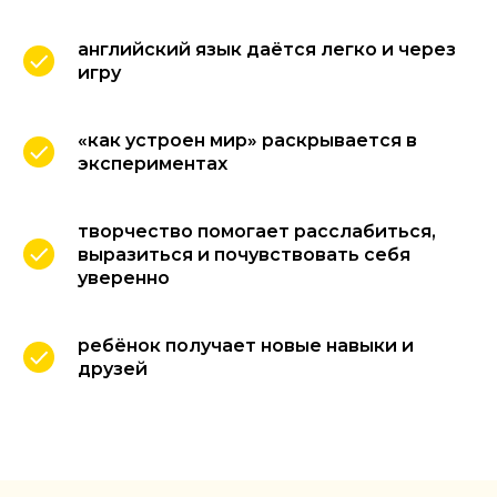
английский язык даётся легко и через
игру
«как устроен мир» раскрывается в
экспериментах
творчество помогает расслабиться,
выразиться и почувствовать себя
уверенно
ребёнок получает новые навыки и
друзей