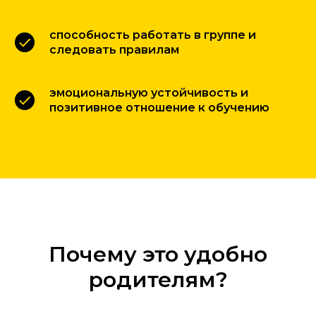
способность работать в группе и
следовать правилам
эмоциональную устойчивость и
позитивное отношение к обучению
Почему это удобно
родителям?