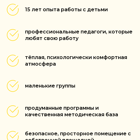
15 лет опыта работы с детьми
профессиональные педагоги, которые
любят свою работу
тёплая, психологически комфортная
атмосфера
маленькие группы
продуманные программы и
качественная методическая база
безопасное, просторное помещение с