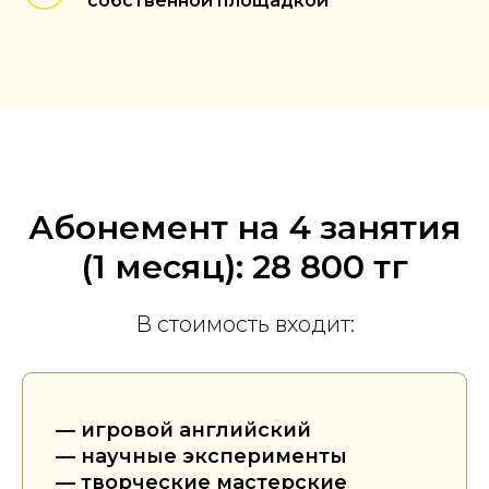
собственной площадкой
Абонемент на 4 занятия
(1 месяц): 28 800 тг
В стоимость входит:
— игровой английский
— научные эксперименты
— творческие мастерские