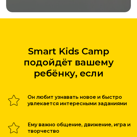
Smart Kids Camp
подойдёт вашему
ребёнку, если
Он любит узнавать новое и быстро
увлекается интересными заданиями
Ему важно общение, движение, игра и
творчество