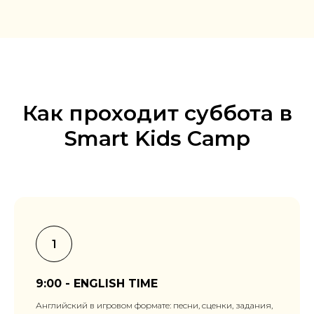
Как проходит суббота в
Smart Kids Camp
9:00 - ENGLISH TIME
Английский в игровом формате: песни, сценки, задания,