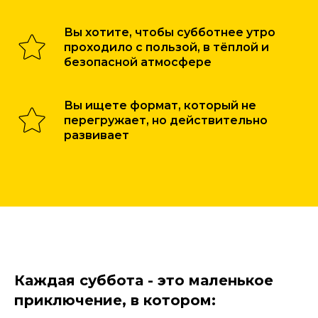
Вы хотите, чтобы субботнее утро
проходило с пользой, в тёплой и
безопасной атмосфере
Вы ищете формат, который не
перегружает, но действительно
развивает
Каждая суббота - это маленькое
приключение, в котором: