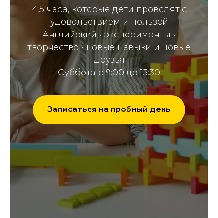
4,5 часа, которые дети проводят с
удовольствием и пользой
Английский • эксперименты •
творчество • новые навыки и новые
друзья
Суббота с 9:00 до 13:30
Записаться на пробный день